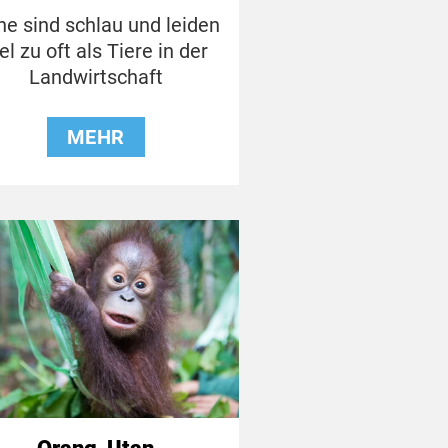
e sind schlau und leiden
el zu oft als Tiere in der
Landwirtschaft
MEHR