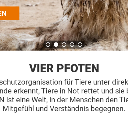
VIER PFOTEN
erschutzorganisation für Tiere unter di
nde erkennt, Tiere in Not rettet und sie
ist eine Welt, in der Menschen den Ti
Mitgefühl und Verständnis begegnen.