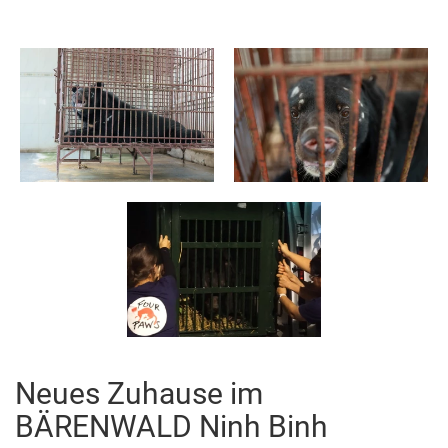
Neues Zuhause im
BÄRENWALD Ninh Binh