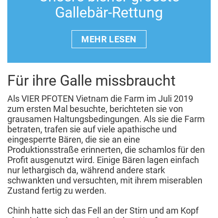
Gallebär-Rettung
MEHR LESEN
Für ihre Galle missbraucht
Als VIER PFOTEN Vietnam die Farm im Juli 2019
zum ersten Mal besuchte, berichteten sie von
grausamen Haltungsbedingungen. Als sie die Farm
betraten, trafen sie auf viele apathische und
eingesperrte Bären, die sie an eine
Produktionsstraße erinnerten, die schamlos für den
Profit ausgenutzt wird. Einige Bären lagen einfach
nur lethargisch da, während andere stark
schwankten und versuchten, mit ihrem miserablen
Zustand fertig zu werden.
Chinh hatte sich das Fell an der Stirn und am Kopf