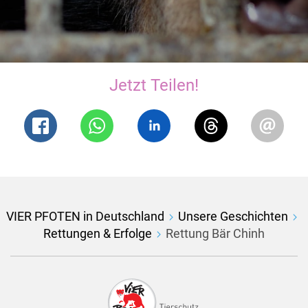
Jetzt Teilen!
VIER PFOTEN in Deutschland
Unsere Geschichten
Rettungen & Erfolge
Rettung Bär Chinh