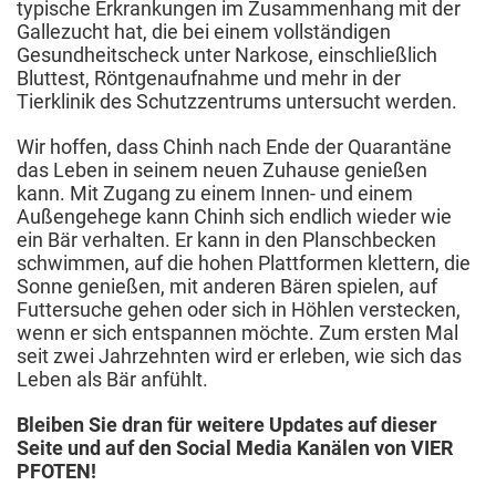
typische Erkrankungen im Zusammenhang mit der
Gallezucht hat, die bei einem vollständigen
Gesundheitscheck unter Narkose, einschließlich
Bluttest, Röntgenaufnahme und mehr in der
Tierklinik des Schutzzentrums untersucht werden.
Wir hoffen, dass Chinh nach Ende der Quarantäne
das Leben in seinem neuen Zuhause genießen
kann. Mit Zugang zu einem Innen- und einem
Außengehege kann Chinh sich endlich wieder wie
ein Bär verhalten. Er kann in den Planschbecken
schwimmen, auf die hohen Plattformen klettern, die
Sonne genießen, mit anderen Bären spielen, auf
Futtersuche gehen oder sich in Höhlen verstecken,
wenn er sich entspannen möchte. Zum ersten Mal
seit zwei Jahrzehnten wird er erleben, wie sich das
Leben als Bär anfühlt.
Bleiben Sie dran für weitere Updates auf dieser
Seite und auf den Social Media Kanälen von VIER
PFOTEN!