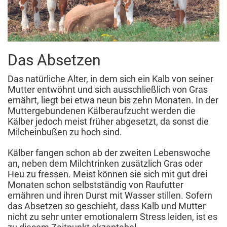
Das Absetzen
Das natürliche Alter, in dem sich ein Kalb von seiner
Mutter entwöhnt und sich ausschließlich von Gras
ernährt, liegt bei etwa neun bis zehn Monaten. In der
Muttergebundenen Kälberaufzucht werden die
Kälber jedoch meist früher abgesetzt, da sonst die
Milcheinbußen zu hoch sind.
Kälber fangen schon ab der zweiten Lebenswoche
an, neben dem Milchtrinken zusätzlich Gras oder
Heu zu fressen. Meist können sie sich mit gut drei
Monaten schon selbstständig von Raufutter
ernähren und ihren Durst mit Wasser stillen. Sofern
das Absetzen so geschieht, dass Kalb und Mutter
nicht zu sehr unter emotionalem Stress leiden, ist es