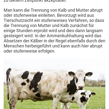
zu diesem Zeitpunkt akzeptabel.
Man kann die Trennung von Kalb und Mutter abrupt
oder stufenweise einleiten. Bevorzugt wird aus
Tierschutzsicht ein stufenweises Verfahren, so dass
die Trennung von Mutter und Kalb zunächst für
einige Stunden erprobt wird und dies dann langsam
gesteigert wird. In der Ammenkuhhaltung wird das
Absetzen der Kälber in der Regel ebenfalls durch den
Menschen herbeigeführt und kann auch hier abrupt
oder stufenweise erfolgen.