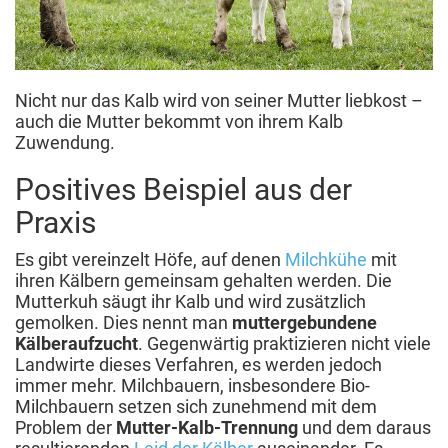
Nicht nur das Kalb wird von seiner Mutter liebkost –
auch die Mutter bekommt von ihrem Kalb
Zuwendung.
Positives Beispiel aus der
Praxis
Es gibt vereinzelt Höfe, auf denen
Milchkühe
mit
ihren Kälbern gemeinsam gehalten werden. Die
Mutterkuh säugt ihr Kalb und wird zusätzlich
gemolken. Dies nennt man
muttergebundene
Kälberaufzucht
. Gegenwärtig praktizieren nicht viele
Landwirte dieses Verfahren, es werden jedoch
immer mehr. Milchbauern, insbesondere Bio-
Milchbauern setzen sich zunehmend mit dem
Problem der
Mutter-Kalb-Trennung
und dem daraus