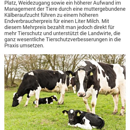
Platz, Weidezugang sowie ein höherer Aufwand im
Management der Tiere durch eine muttergebundene
Kälberaufzucht führen zu einem höheren
Endverbraucherpreis für einen Liter Milch. Mit
diesem Mehrpreis bezahlt man jedoch direkt für
mehr Tierschutz und unterstützt die Landwirte, die
ganz wesentliche Tierschutzverbesserungen in die
Praxis umsetzen.