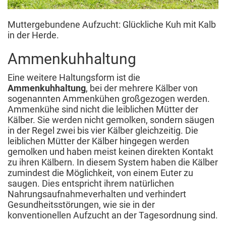
Muttergebundene Aufzucht: Glückliche Kuh mit Kalb
in der Herde.
Ammenkuhhaltung
Eine weitere Haltungsform ist die
Ammenkuhhaltung
, bei der mehrere Kälber von
sogenannten Ammenkühen großgezogen werden.
Ammenkühe sind nicht die leiblichen Mütter der
Kälber. Sie werden nicht gemolken, sondern säugen
in der Regel zwei bis vier Kälber gleichzeitig. Die
leiblichen Mütter der Kälber hingegen werden
gemolken und haben meist keinen direkten Kontakt
zu ihren Kälbern. In diesem System haben die Kälber
zumindest die Möglichkeit, von einem Euter zu
saugen. Dies entspricht ihrem natürlichen
Nahrungsaufnahmeverhalten und verhindert
Gesundheitsstörungen, wie sie in der
konventionellen Aufzucht an der Tagesordnung sind.