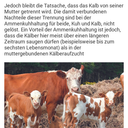
Jedoch bleibt die Tatsache, dass das Kalb von seiner
Mutter getrennt wird. Die damit verbundenen
Nachteile dieser Trennung sind bei der
Ammenkuhhaltung für beide, Kuh und Kalb, nicht
gelöst. Ein Vorteil der Ammenkuhhaltung ist jedoch,
dass die Kälber hier meist über einen längeren
Zeitraum saugen dürfen (beispielsweise bis zum
sechsten Lebensmonat) als in der
muttergebundenen Kälberaufzucht