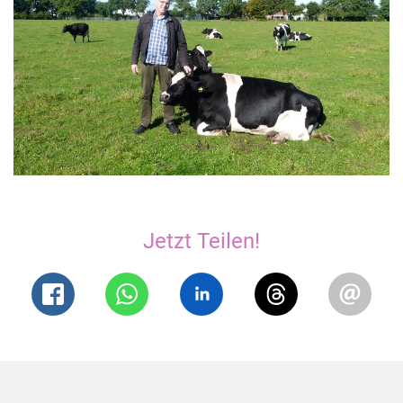
Jetzt Teilen!