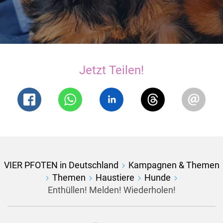
Jetzt Teilen!
VIER PFOTEN in Deutschland
Kampagnen & Themen
Themen
Haustiere
Hunde
Enthüllen! Melden! Wiederholen!