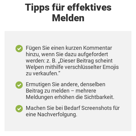
Tipps für effektives
Melden
Fügen Sie einen kurzen Kommentar
hinzu, wenn Sie dazu aufgefordert
werden: z. B. „Dieser Beitrag scheint
Welpen mithilfe verschlüsselter Emojis
zu verkaufen.“
Ermutigen Sie andere, denselben
Beitrag zu melden – mehrere
Meldungen erhöhen die Sichtbarkeit.
Machen Sie bei Bedarf Screenshots für
eine Nachverfolgung.