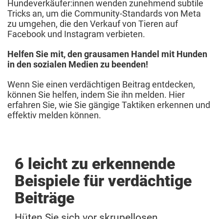
Hundeverkäufer:innen wenden zunehmend subtile
Tricks an, um die Community-Standards von Meta
zu umgehen, die den Verkauf von Tieren auf
Facebook und Instagram verbieten.
Helfen Sie mit, den grausamen Handel mit Hunden
in den sozialen Medien zu beenden!
Wenn Sie einen verdächtigen Beitrag entdecken,
können Sie helfen, indem Sie ihn melden. Hier
erfahren Sie, wie Sie gängige Taktiken erkennen und
effektiv melden können.
6 leicht zu erkennende
Beispiele für verdächtige
Beiträge
Hüten Sie sich vor skrupellosen