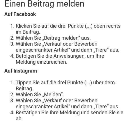
Einen Beitrag melden
eine Telefonnummer enthalten.
Auf Facebook
Klicken Sie auf die drei Punkte (...) oben rechts
im Beitrag.
Wählen Sie „Beitrag melden“ aus.
Wählen Sie „Verkauf oder Bewerben
eingeschränkter Artikel“ und dann „Tiere“ aus.
Befolgen Sie die Anweisungen, um Ihre
Meldung einzureichen.
Auf Instagram
Tippen Sie auf die drei Punkte (...) über dem
Beitrag.
Wählen Sie „Melden“.
Wählen Sie „Verkauf oder Bewerben
eingeschränkter Artikel“ und dann „Tiere“ aus.
Bestätigen Sie Ihre Meldung und senden Sie sie
ab.