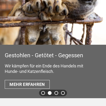
Gestohlen - Getötet - Gegessen
Wir kämpfen für ein Ende des Handels mit
Hunde- und Katzenfleisch.
MEHR ERFAHREN