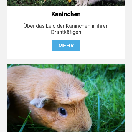
Kaninchen
Über das Leid der Kaninchen in ihren
Drahtkäfigen
MEHR