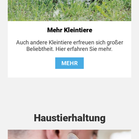
Mehr Kleintiere
Auch andere Kleintiere erfreuen sich großer
Beliebtheit. Hier erfahren Sie mehr.
MEHR
Haustierhaltung