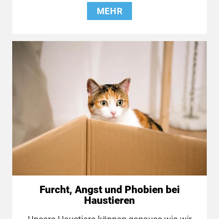
MEHR
Furcht, Angst und Phobien bei
Haustieren