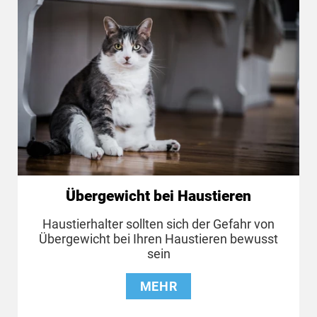
Übergewicht bei Haustieren
Haustierhalter sollten sich der Gefahr von
Übergewicht bei Ihren Haustieren bewusst
sein
MEHR