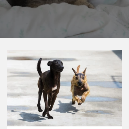
Pandemie und Tierschutz
Patenschaft