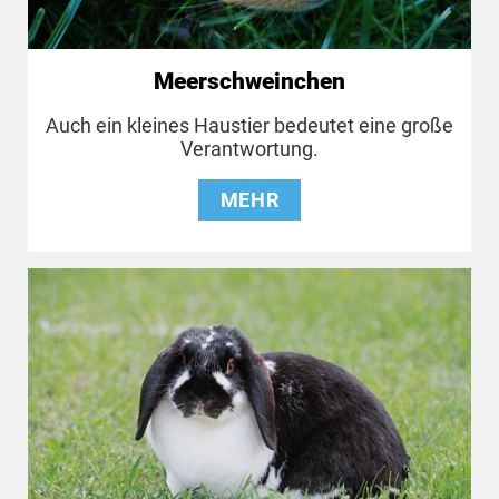
Meerschweinchen
Auch ein kleines Haustier bedeutet eine große
Verantwortung.
MEHR