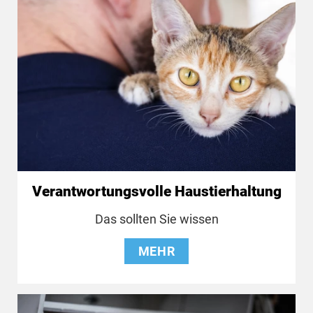
Verantwortungsvolle Haustierhaltung
Das sollten Sie wissen
MEHR