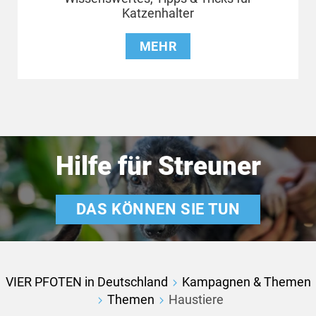
Katzenhalter
MEHR
Hilfe für Streuner
DAS KÖNNEN SIE TUN
VIER PFOTEN in Deutschland
Kampagnen & Themen
Themen
Haustiere