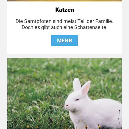
Katzen
Die Samtpfoten sind meist Teil der Familie.
Doch es gibt auch eine Schattenseite.
MEHR