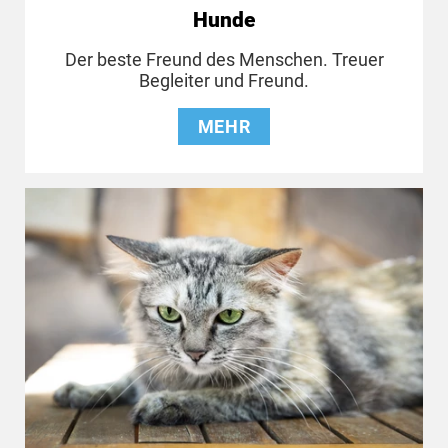
Hunde
Der beste Freund des Menschen. Treuer
Begleiter und Freund.
MEHR