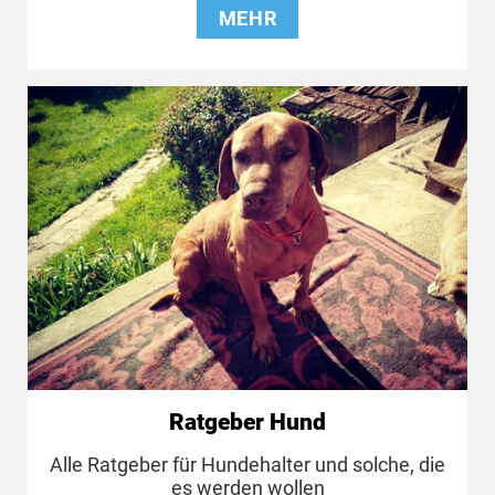
MEHR
Ratgeber Hund
Alle Ratgeber für Hundehalter und solche, die
es werden wollen