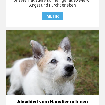
Unsere Haustiere können genauso wie wir
Angst und Furcht erleben
MEHR
Abschied vom Haustier nehmen