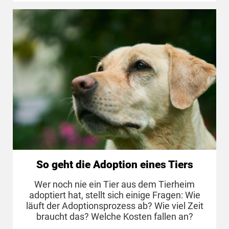
So geht die Adoption eines Tiers
Wer noch nie ein Tier aus dem Tierheim
adoptiert hat, stellt sich einige Fragen: Wie
läuft der Adoptionsprozess ab? Wie viel Zeit
braucht das? Welche Kosten fallen an?