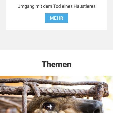
Umgang mit dem Tod eines Haustieres
MEHR
Themen