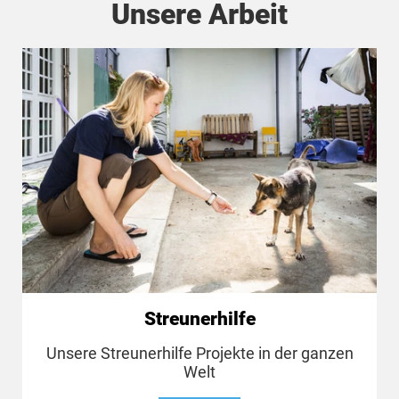
Unsere Arbeit
Streunerhilfe
Unsere Streunerhilfe Projekte in der ganzen
Welt