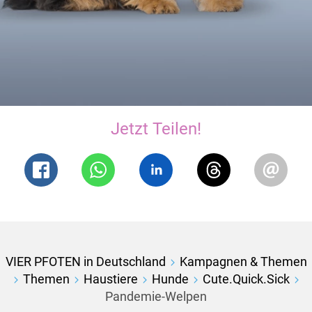
Jetzt Teilen!
VIER PFOTEN in Deutschland
Kampagnen & Themen
Themen
Haustiere
Hunde
Cute.Quick.Sick
Pandemie-Welpen