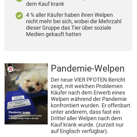
dem Kauf krank
4 % aller Käufer haben ihren Welpen
nicht mehr bei sich, wobei die Mehrzahl
dieser Gruppe das Tier über soziale
Medien gekauft hatten
Pandemie-Welpen
Der neue VIER PFOTEN Bericht
zeigt, mit welchen Problemen
Käufer nach dem Erwerb eines
Welpen während der Pandemie
konfrontiert wurden. Er offenbart
unter anderem, dass fast ein
Drittel aller Welpen nach dem
Kauf krank wurde. (zurzeit nur
auf Englisch verfügbar).