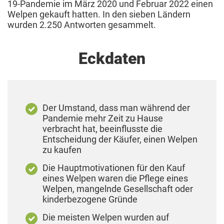
19-Pandemie im März 2020 und Februar 2022 einen
Welpen gekauft hatten. In den sieben Ländern
wurden 2.250 Antworten gesammelt.
Eckdaten
Der Umstand, dass man während der
Pandemie mehr Zeit zu Hause
verbracht hat, beeinflusste die
Entscheidung der Käufer, einen Welpen
zu kaufen
Die Hauptmotivationen für den Kauf
eines Welpen waren die Pflege eines
Welpen, mangelnde Gesellschaft oder
kinderbezogene Gründe
Die meisten Welpen wurden auf