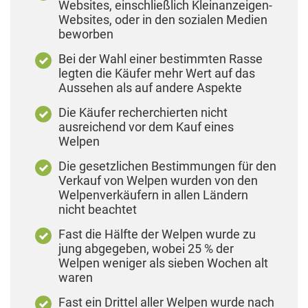
Websites, einschließlich Kleinanzeigen-
Websites, oder in den sozialen Medien
beworben
Bei der Wahl einer bestimmten Rasse
legten die Käufer mehr Wert auf das
Aussehen als auf andere Aspekte
Die Käufer recherchierten nicht
ausreichend vor dem Kauf eines
Welpen
Die gesetzlichen Bestimmungen für den
Verkauf von Welpen wurden von den
Welpenverkäufern in allen Ländern
nicht beachtet
Fast die Hälfte der Welpen wurde zu
jung abgegeben, wobei 25 % der
Welpen weniger als sieben Wochen alt
waren
Fast ein Drittel aller Welpen wurde nach