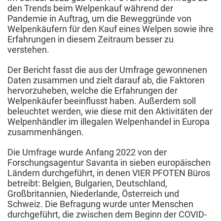
den Trends beim Welpenkauf während der
Pandemie in Auftrag, um die Beweggründe von
Welpenkäufern für den Kauf eines Welpen sowie ihre
Erfahrungen in diesem Zeitraum besser zu
verstehen.
Der Bericht fasst die aus der Umfrage gewonnenen
Daten zusammen und zielt darauf ab, die Faktoren
hervorzuheben, welche die Erfahrungen der
Welpenkäufer beeinflusst haben. Außerdem soll
beleuchtet werden, wie diese mit den Aktivitäten der
Welpenhändler im illegalen Welpenhandel in Europa
zusammenhängen.
Die Umfrage wurde Anfang 2022 von der
Forschungsagentur Savanta in sieben europäischen
Ländern durchgeführt, in denen VIER PFOTEN Büros
betreibt: Belgien, Bulgarien, Deutschland,
Großbritannien, Niederlande, Österreich und
Schweiz. Die Befragung wurde unter Menschen
durchgeführt, die zwischen dem Beginn der COVID-