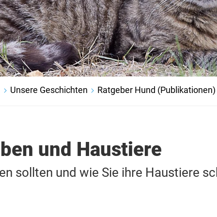
d
Unsere Geschichten
Ratgeber Hund (Publikationen)
lben und Haustiere
en sollten und wie Sie ihre Haustiere s