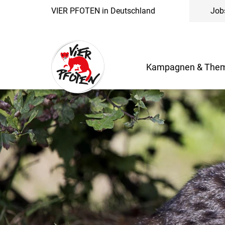
VIER PFOTEN in Deutschland
Job
Kampagnen & The