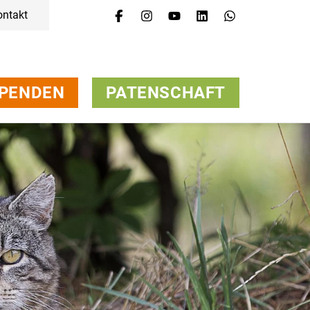
ontakt
PENDEN
PATENSCHAFT