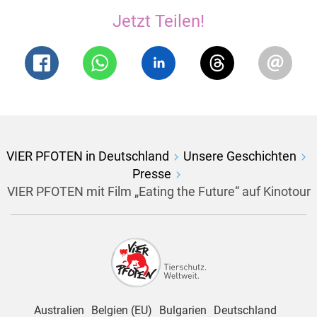
Jetzt Teilen!
VIER PFOTEN in Deutschland
Unsere Geschichten
Presse
VIER PFOTEN mit Film „Eating the Future“ auf Kinotour
Australien
Belgien (EU)
Bulgarien
Deutschland