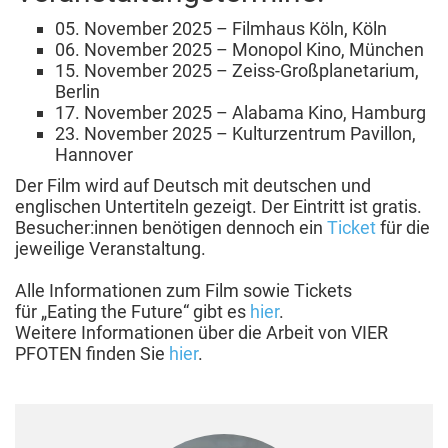
05. November 2025 – Filmhaus Köln, Köln
06. November 2025 – Monopol Kino, München
15. November 2025 – Zeiss-Großplanetarium,
Berlin
17. November 2025 – Alabama Kino, Hamburg
23. November 2025 – Kulturzentrum Pavillon,
Hannover
Der Film wird auf Deutsch mit deutschen und
englischen Untertiteln gezeigt. Der Eintritt ist gratis.
Besucher:innen benötigen dennoch ein
Ticket
für die
jeweilige Veranstaltung.
Alle Informationen zum Film sowie Tickets
für „Eating the Future“ gibt es
hier
.
Weitere Informationen über die Arbeit von VIER
PFOTEN finden Sie
hier
.