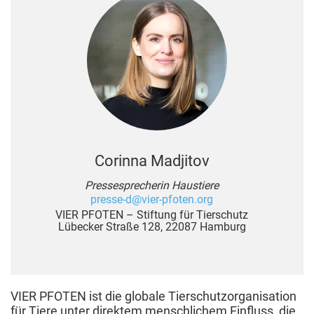
Corinna Madjitov
Pressesprecherin Haustiere
presse-d@vier-pfoten.org
VIER PFOTEN – Stiftung für Tierschutz
Lübecker Straße 128, 22087 Hamburg
VIER PFOTEN ist die globale Tierschutzorganisation
für Tiere unter direktem menschlichem Einfluss, die