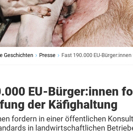
e Geschichten
Presse
Fast 190.000 EU-Bürger:innen 
0.000 EU-Bürger:innen f
fung der Käfighaltung
en fordern in einer öffentlichen Konsul
andards in landwirtschaftlichen Betrieb