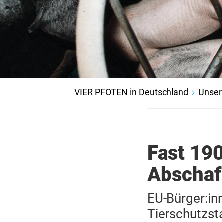
VIER PFOTEN in Deutschland
Unser
Fast 19
Abschaf
EU-Bürger:inn
Tierschutzst