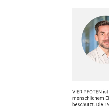
VIER PFOTEN ist 
menschlichem Ein
beschützt. Die 1