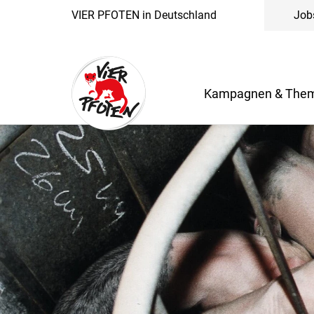
VIER PFOTEN in Deutschland
Job
Kampagnen & The