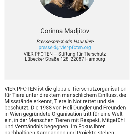
Corinna Madjitov
Pressesprecherin Haustiere
presse-d@vier-pfoten.org
VIER PFOTEN – Stiftung für Tierschutz
Lübecker Straße 128, 22087 Hamburg
VIER PFOTEN ist die globale Tierschutzorganisation
für Tiere unter direktem menschlichem Einfluss, die
Missstände erkennt, Tiere in Not rettet und sie
beschützt. Die 1988 von Heli Dungler und Freunden
in Wien gegründete Organisation tritt für eine Welt
ein, in der Menschen Tieren mit Respekt, Mitgefühl
und Verständnis begegnen. Im Fokus ihrer
nachhaltigen Kampagnen und Projekte stehen