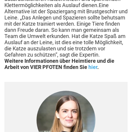
Klettermöglichkeiten als Auslauf dienen.
Eine
Alternative ist der Spaziergang mit Brustgeschirr und
Leine. „Das Anlegen und Spazieren sollte behutsam
mit der Katze trainiert werden. Einige Tiere finden
dann Freude daran. So kann man gemeinsam als
Team die Umwelt erkunden. Hat die Katze Spaß am
Auslauf an der Leine, ist dies eine tolle Möglichkeit,
die Katze auszulasten und sie trotzdem vor
Gefahren zu schützen“, sagt die Expertin.
Weitere Informationen über Heimtiere und die
Arbeit von VIER PFOTEN finden Sie
hier
.