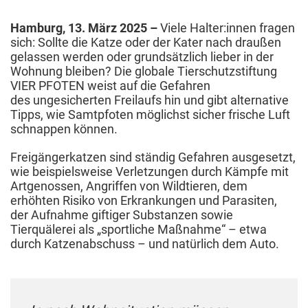
2025
Hamburg, 13. März 2025
–
Viele Halter:innen fragen
sich: Sollte die Katze oder der Kater nach draußen
gelassen werden oder grundsätzlich lieber in der
Wohnung bleiben? Die globale Tierschutzstiftung
VIER PFOTEN weist auf die Gefahren
des ungesicherten Freilaufs hin und gibt alternative
Tipps, wie Samtpfoten möglichst sicher frische Luft
schnappen können.
Freigängerkatzen sind ständig Gefahren ausgesetzt,
wie beispielsweise Verletzungen durch Kämpfe mit
Artgenossen, Angriffen von Wildtieren, dem
erhöhten Risiko von Erkrankungen und Parasiten,
der Aufnahme giftiger Substanzen sowie
Tierquälerei als „sportliche Maßnahme“ – etwa
durch Katzenabschuss – und natürlich dem Auto.