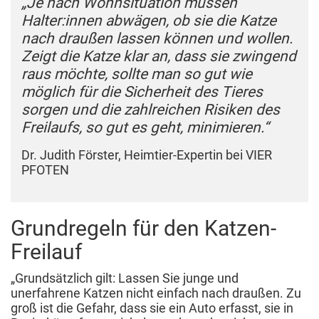
„Je nach Wohnsituation müssen
Halter:innen abwägen, ob sie die Katze
nach draußen lassen können und wollen.
Zeigt die Katze klar an, dass sie zwingend
raus möchte, sollte man so gut wie
möglich für die Sicherheit des Tieres
sorgen und die zahlreichen Risiken des
Freilaufs, so gut es geht, minimieren.“
Dr. Judith Förster, Heimtier-Expertin bei VIER
PFOTEN
Grundregeln für den Katzen-
Freilauf
„Grundsätzlich gilt: Lassen Sie junge und
unerfahrene Katzen nicht einfach nach draußen. Zu
groß ist die Gefahr, dass sie ein Auto erfasst, sie in