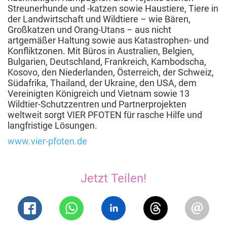
Streunerhunde und -katzen sowie Haustiere, Tiere in
der Landwirtschaft und Wildtiere – wie Bären,
Großkatzen und Orang-Utans – aus nicht
artgemäßer Haltung sowie aus Katastrophen- und
Konfliktzonen. Mit Büros in Australien, Belgien,
Bulgarien, Deutschland, Frankreich, Kambodscha,
Kosovo, den Niederlanden, Österreich, der Schweiz,
Südafrika, Thailand, der Ukraine, den USA, dem
Vereinigten Königreich und Vietnam sowie 13
Wildtier-Schutzzentren und Partnerprojekten
weltweit sorgt VIER PFOTEN für rasche Hilfe und
langfristige Lösungen.
www.vier-pfoten.de
Jetzt Teilen!