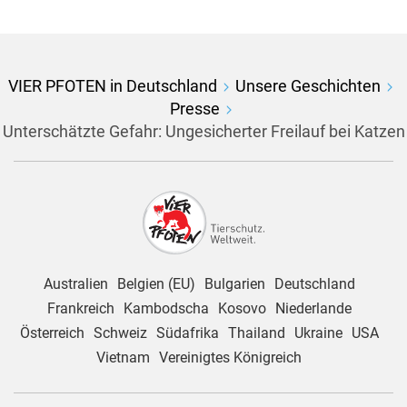
VIER PFOTEN in Deutschland
Unsere Geschichten
Presse
Unterschätzte Gefahr: Ungesicherter Freilauf bei Katzen
Australien
Belgien (EU)
Bulgarien
Deutschland
Frankreich
Kambodscha
Kosovo
Niederlande
Österreich
Schweiz
Südafrika
Thailand
Ukraine
USA
Vietnam
Vereinigtes Königreich