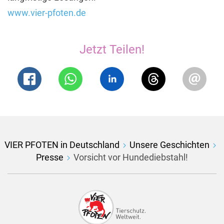
www.vier-pfoten.de
Jetzt Teilen!
VIER PFOTEN in Deutschland
Unsere Geschichten
Presse
Vorsicht vor Hundediebstahl!