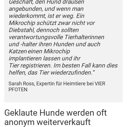
Geschäft, den Hund draußen
angebunden, und wenn man
wiederkommt, ist er weg. Ein
Mikrochip schützt zwar nicht vor
Diebstahl, dennoch sollten
verantwortungsvolle Tierhalterinnen
und -halter ihren Hunden und auch
Katzen einen Mikrochip
implantieren lassen und ihr
Tier registrieren. Im besten Fall kann dies
helfen, das Tier wiederzufinden.“
Sarah Ross, Expertin für Heimtiere bei VIER
PFOTEN
Geklaute Hunde werden oft
anonym weiterverkauft