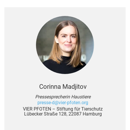
Corinna Madjitov
Pressesprecherin Haustiere
presse-d@vier-pfoten.org
VIER PFOTEN – Stiftung für Tierschutz
Lübecker Straße 128, 22087 Hamburg