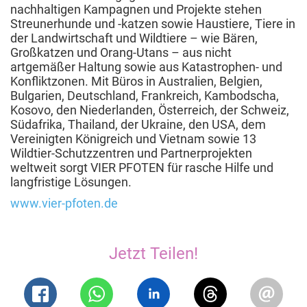
nachhaltigen Kampagnen und Projekte stehen
Streunerhunde und -katzen sowie Haustiere, Tiere in
der Landwirtschaft und Wildtiere – wie Bären,
Großkatzen und Orang-Utans – aus nicht
artgemäßer Haltung sowie aus Katastrophen- und
Konfliktzonen. Mit Büros in Australien, Belgien,
Bulgarien, Deutschland, Frankreich, Kambodscha,
Kosovo, den Niederlanden, Österreich, der Schweiz,
Südafrika, Thailand, der Ukraine, den USA, dem
Vereinigten Königreich und Vietnam sowie 13
Wildtier-Schutzzentren und Partnerprojekten
weltweit sorgt VIER PFOTEN für rasche Hilfe und
langfristige Lösungen.
www.vier-pfoten.de
Jetzt Teilen!