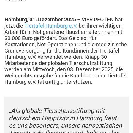
Dezember
2025
Hamburg, 01. Dezember 2025
–
VIER PFOTEN hat
jetzt die
Tiertafel Hamburg e.V.
bei ihrer wichtigen
Arbeit für in Not geratene Haustierhalter:innen mit
30.000 Euro gefördert. Das Geld soll für
Kastrationen, Not-Operationen und die medizinische
Grundversorgung für die Kund:innen der Tiertafel
Hamburg e.V. verwendet werden. Knapp 30
Mitarbeitende der globalen Tierschutzstiftung
werden am Mittwoch, den 03. Dezember 2025, die
Weihnachtsausgabe für die Kund:innen der Tiertafel
Hamburg e.V. tatkräftig unterstützen.
„Als globale Tierschutzstiftung mit
deutschem Hauptsitz in Hamburg freut
es uns besonders, unsere hanseatischen
Tierschutzkolleginnen und -kollegen bei