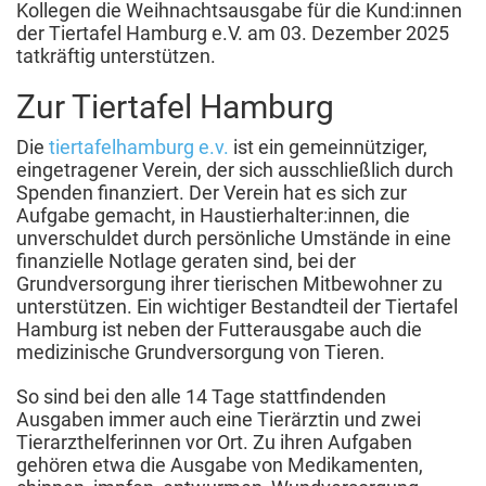
Kollegen die Weihnachtsausgabe für die Kund:innen
der Tiertafel Hamburg e.V. am 03. Dezember 2025
tatkräftig unterstützen.
Zur Tiertafel Hamburg
Die
tiertafelhamburg e.v.
ist ein gemeinnütziger,
eingetragener Verein, der sich ausschließlich durch
Spenden finanziert. Der Verein hat es sich zur
Aufgabe gemacht, in Haustierhalter:innen, die
unverschuldet durch persönliche Umstände in eine
finanzielle Notlage geraten sind, bei der
Grundversorgung ihrer tierischen Mitbewohner zu
unterstützen. Ein wichtiger Bestandteil der Tiertafel
Hamburg ist neben der Futterausgabe auch die
medizinische Grundversorgung von Tieren.
So sind bei den alle 14 Tage stattfindenden
Ausgaben immer auch eine Tierärztin und zwei
Tierarzthelferinnen vor Ort. Zu ihren Aufgaben
gehören etwa die Ausgabe von Medikamenten,