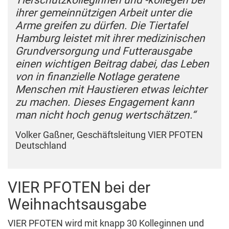
ihrer gemeinnützigen Arbeit unter die
Arme greifen zu dürfen. Die Tiertafel
Hamburg leistet mit ihrer medizinischen
Grundversorgung und Futterausgabe
einen wichtigen Beitrag dabei, das Leben
von in finanzielle Notlage geratene
Menschen mit Haustieren etwas leichter
zu machen. Dieses Engagement kann
man nicht hoch genug wertschätzen.“
Volker Gaßner, Geschäftsleitung VIER PFOTEN
Deutschland
VIER PFOTEN bei der
Weihnachtsausgabe
VIER PFOTEN wird mit knapp 30 Kolleginnen und