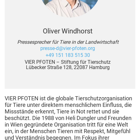
Oliver Windhorst
Pressesprecher für Tiere in der Landwirtschaft
presse-d@vier-pfoten.org
+49 151 183 515 30
VIER PFOTEN – Stiftung für Tierschutz
Lübecker Straße 128, 22087 Hamburg
VIER PFOTEN ist die globale Tierschutzorganisation
für Tiere unter direktem menschlichem Einfluss, die
Missstände erkennt, Tiere in Not rettet und sie
beschützt. Die 1988 von Heli Dungler und Freunden
in Wien gegründete Organisation tritt für eine Welt
ein, in der Menschen Tieren mit Respekt, Mitgefühl
und Verständnis begegnen. Im Fokus ihrer