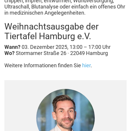
chippen, impfen, entwurmen, Wundversorgung,
Ultraschall, Blutanalyse oder einfach ein offenes Ohr
in medizinischen Angelegenheiten.
Weihnachtsausgabe der
Tiertafel Hamburg e.V.
Wann?
03. Dezember 2025, 13:00 – 17:00 Uhr
Wo?
Stormarner Straße 26 · 22049 Hamburg
Weitere Informationen finden Sie
hier
.