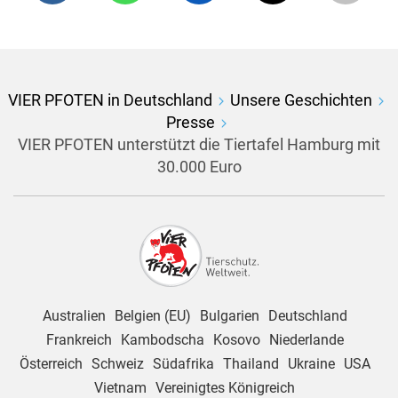
VIER PFOTEN in Deutschland
Unsere Geschichten
Presse
VIER PFOTEN unterstützt die Tiertafel Hamburg mit
30.000 Euro
Australien
Belgien (EU)
Bulgarien
Deutschland
Frankreich
Kambodscha
Kosovo
Niederlande
Österreich
Schweiz
Südafrika
Thailand
Ukraine
USA
Vietnam
Vereinigtes Königreich