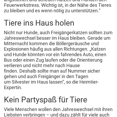
Feuerwerkstress. Wichtig ist, in der Nähe des Tieres
zu bleiben und es wenn nötig zu unterstützen.“
Tiere ins Haus holen
Nicht nur Hunde, auch Freigängerkatzen sollten zum
Jahreswechsel besser im Haus bleiben. Gerade um
Mitternacht kommen die Böllergeräusche und
Explosionen häufig aus allen Richtungen. „Katzen
und Hunde könnten vor ein fahrendes Auto, einen
Bus oder einen Zug laufen oder die Orientierung
verlieren und nicht mehr nach Hause
finden. Deshalb sollte man auf Nummer sicher
gehen und auch Freigänger in den Tagen
um Silvester im Haus lassen“, so die Heimtier-
Expertin.
Kein Partyspaß für Tiere
Viele Menschen wollen den Jahreswechsel mit ihren
Liebsten verbringen – und dazu zählt für viele auch