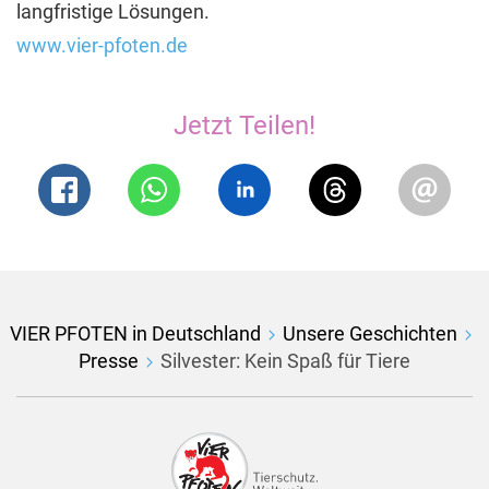
langfristige Lösungen.
www.vier-pfoten.de
Jetzt Teilen!
VIER PFOTEN in Deutschland
Unsere Geschichten
Presse
Silvester: Kein Spaß für Tiere