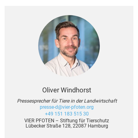
Oliver Windhorst
Pressesprecher für Tiere in der Landwirtschaft
presse-d@vier-pfoten.org
+49 151 183 515 30
VIER PFOTEN – Stiftung für Tierschutz
Lübecker Straße 128, 22087 Hamburg