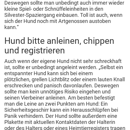
Deswegen sollte man unbedingt auch immer wieder
kleine Spiel- oder Schnüffeleinheiten in den
Silvester-Spaziergang einbauen. Toll ist auch, wenn
sich der Hund noch mit Artgenossen austoben
kann.“
Hund bitte anleinen, chippen
und registrieren
Auch wenn der eigene Hund nicht sehr schreckhaft
ist, sollte er unbedingt angeleint werden. „Selbst ein
entspannter Hund kann sich bei einem
plötzlichen, grellen Lichtblitz oder einem lauten Knall
erschrecken und panisch davonlaufen. Deswegen
sollte man kein unnötiges Risiko eingehen und
seinen Vierbeiner anleinen. Am besten befestigt
man die Leine an zwei Punkten am Hund: Ein
Sicherheitsgeschirr kann ein Herausschlüpfen bei
Panik verhindern. Der Hund sollte außerdem eine
Plakette mit aktuellen Kontaktdaten der Halterin
oder des Halters oder eines Heimtierregisters tragen