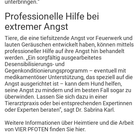
unterbringen.“
Professionelle Hilfe bei
extremer Angst
Tiere, die eine tiefsitzende Angst vor Feuerwerk und
lauten Geräuschen entwickelt haben, können mittels
professioneller Hilfe auf ihre Angst hin behandelt
werden. „Ein sorgfältig ausgearbeitetes
Desensibilisierungs- und
Gegenkonditionierungsprogramm – eventuell mit
medikamentöser Unterstützung, das speziell auf die
Angst ausgerichtet ist – kann dem Hund helfen,
seine Angst zu mindern und im besten Fall sogar zu
überwinden. Lassen Sie sich dazu in einer
Tierarztpraxis oder bei entsprechenden Expertinnen
oder Experten beraten“, sagt Dr. Sabrina Karl.
Weitere Informationen über Heimtiere und die Arbeit
von VIER PFOTEN finden Sie hier.