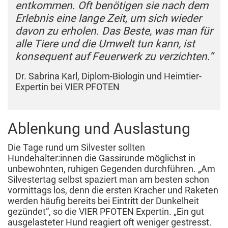
entkommen. Oft benötigen sie nach dem
Erlebnis eine lange Zeit, um sich wieder
davon zu erholen. Das Beste, was man für
alle Tiere und die Umwelt tun kann, ist
konsequent auf Feuerwerk zu verzichten.“
Dr. Sabrina Karl, Diplom-Biologin und Heimtier-
Expertin bei VIER PFOTEN
Ablenkung und Auslastung
Die Tage rund um Silvester sollten
Hundehalter:innen die Gassirunde möglichst in
unbewohnten, ruhigen Gegenden durchführen. „Am
Silvestertag selbst spaziert man am besten schon
vormittags los, denn die ersten Kracher und Raketen
werden häufig bereits bei Eintritt der Dunkelheit
gezündet“, so die VIER PFOTEN Expertin. „Ein gut
ausgelasteter Hund reagiert oft weniger gestresst.