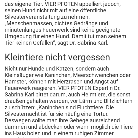
das eigene Tier. VIER PFOTEN appelliert jedoch,
seinen Hund nicht mit auf eine öffentliche
Silvesterveranstaltung zu nehmen.
„Menschenmassen, dichtes Gedränge und
minutenlanges Feuerwerk sind keine geeignete
Umgebung für einen Hund. Damit tut man seinem
Tier keinen Gefallen“, sagt Dr. Sabrina Karl.
Kleintiere nicht vergessen
Nicht nur Hunde und Katzen, sondern auch
Kleinsäuger wie Kaninchen, Meerschweinchen oder
Hamster, können mit Herzrasen und Angst auf
Feuerwerk reagieren. VIER PFOTEN Expertin Dr.
Sabrina Karl bittet darum, auch Heimtiere, die sonst
draußen gehalten werden, vor Lärm und Blitzlichtern
zu schützen: „Kaninchen sind Fluchttiere. Die
Silvesternacht ist für sie häufig eine Tortur.
Deswegen sollte man ihre Gehege ausreichend
dämmen und abdecken oder wenn möglich die Tiere
ins Haus holen und in einem ruhigen Zimmer