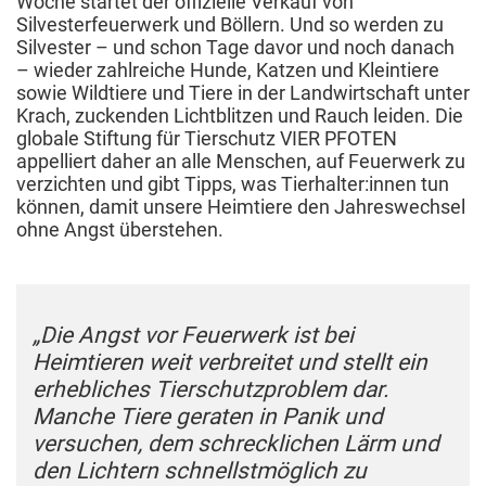
Woche startet der offizielle Verkauf von
Silvesterfeuerwerk und Böllern. Und so werden zu
Silvester – und schon Tage davor und noch danach
– wieder zahlreiche Hunde, Katzen und Kleintiere
sowie Wildtiere und Tiere in der Landwirtschaft unter
Krach, zuckenden Lichtblitzen und Rauch leiden. Die
globale Stiftung für Tierschutz VIER PFOTEN
appelliert daher an alle Menschen, auf Feuerwerk zu
verzichten und gibt Tipps, was Tierhalter:innen tun
können, damit unsere Heimtiere den Jahreswechsel
ohne Angst überstehen.
„Die Angst vor Feuerwerk ist bei
Heimtieren weit verbreitet und stellt ein
erhebliches Tierschutzproblem dar.
Manche Tiere geraten in Panik und
versuchen, dem schrecklichen Lärm und
den Lichtern schnellstmöglich zu