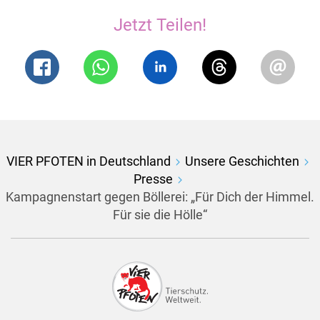
Jetzt Teilen!
VIER PFOTEN in Deutschland
Unsere Geschichten
Presse
Kampagnenstart gegen Böllerei: „Für Dich der Himmel.
Für sie die Hölle“