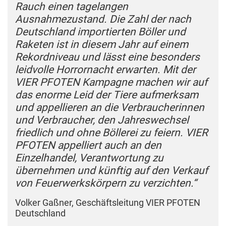
Rauch einen tagelangen
Ausnahmezustand. Die Zahl der nach
Deutschland importierten Böller und
Raketen ist in diesem Jahr auf einem
Rekordniveau und lässt eine besonders
leidvolle Horrornacht erwarten. Mit der
VIER PFOTEN Kampagne machen wir auf
das enorme Leid der Tiere aufmerksam
und appellieren an die Verbraucherinnen
und Verbraucher, den Jahreswechsel
friedlich und ohne Böllerei zu feiern. VIER
PFOTEN appelliert auch an den
Einzelhandel, Verantwortung zu
übernehmen und künftig auf den Verkauf
von Feuerwerkskörpern zu verzichten.“
Volker Gaßner, Geschäftsleitung VIER PFOTEN
Deutschland