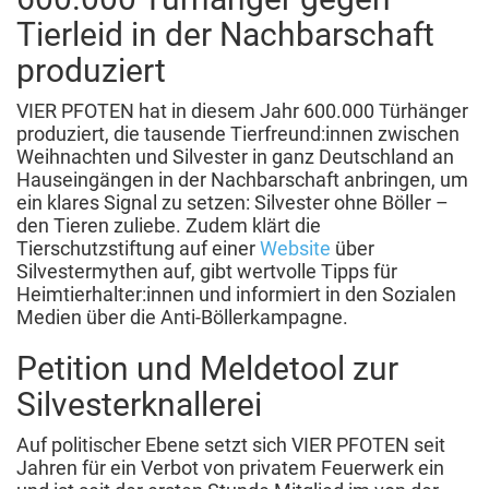
Tierleid in der Nachbarschaft
produziert
VIER PFOTEN hat in diesem Jahr 600.000 Türhänger
produziert, die tausende Tierfreund:innen zwischen
Weihnachten und Silvester in ganz Deutschland an
Hauseingängen in der Nachbarschaft anbringen, um
ein klares Signal zu setzen: Silvester ohne Böller –
den Tieren zuliebe. Zudem klärt die
Tierschutzstiftung auf einer
Website
über
Silvestermythen auf, gibt wertvolle Tipps für
Heimtierhalter:innen und informiert in den Sozialen
Medien über die Anti-Böllerkampagne.
Petition und Meldetool zur
Silvesterknallerei
Auf politischer Ebene setzt sich VIER PFOTEN seit
Jahren für ein Verbot von privatem Feuerwerk ein