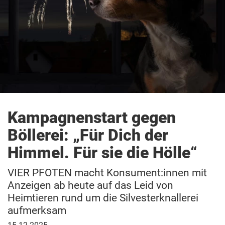
Kampagnenstart gegen
Böllerei: „Für Dich der
Himmel. Für sie die Hölle“
VIER PFOTEN macht Konsument:innen mit
Anzeigen ab heute auf das Leid von
Heimtieren rund um die Silvesterknallerei
aufmerksam
15.