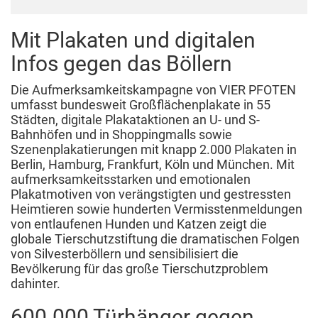
Mit Plakaten und digitalen
Infos gegen das Böllern
Die Aufmerksamkeitskampagne von VIER PFOTEN
umfasst bundesweit Großflächenplakate in 55
Städten, digitale Plakataktionen an U- und S-
Bahnhöfen und in Shoppingmalls sowie
Szenenplakatierungen mit knapp 2.000 Plakaten in
Berlin, Hamburg, Frankfurt, Köln und München. Mit
aufmerksamkeitsstarken und emotionalen
Plakatmotiven von verängstigten und gestressten
Heimtieren sowie hunderten Vermisstenmeldungen
von entlaufenen Hunden und Katzen zeigt die
globale Tierschutzstiftung die dramatischen Folgen
von Silvesterböllern und sensibilisiert die
Bevölkerung für das große Tierschutzproblem
dahinter.
600.000 Türhänger gegen