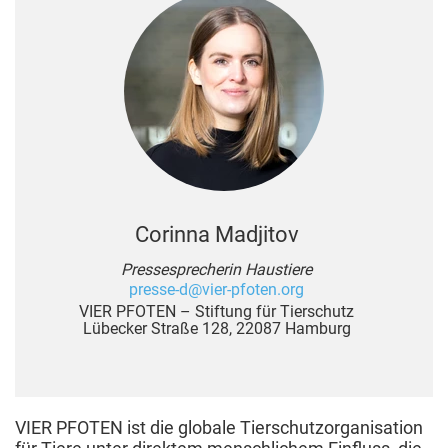
Corinna Madjitov
Pressesprecherin Haustiere
presse-d@vier-pfoten.org
VIER PFOTEN – Stiftung für Tierschutz
Lübecker Straße 128, 22087 Hamburg
VIER PFOTEN ist die globale Tierschutzorganisation