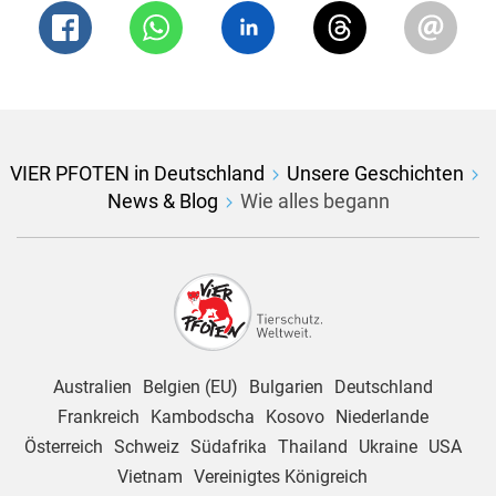
VIER PFOTEN in Deutschland
Unsere Geschichten
News & Blog
Wie alles begann
Australien
Belgien (EU)
Bulgarien
Deutschland
Frankreich
Kambodscha
Kosovo
Niederlande
Österreich
Schweiz
Südafrika
Thailand
Ukraine
USA
Vietnam
Vereinigtes Königreich