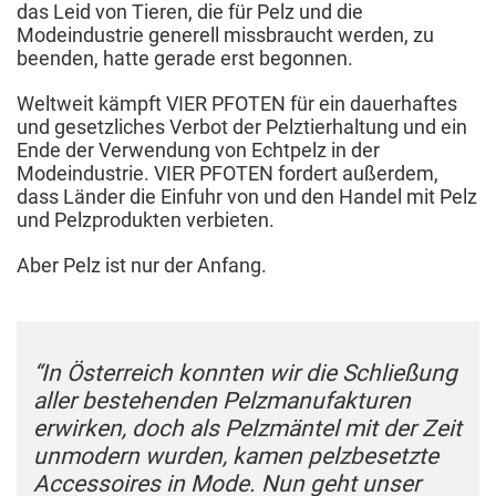
das Leid von Tieren, die für Pelz und die
Modeindustrie generell missbraucht werden, zu
beenden, hatte gerade erst begonnen.
Weltweit kämpft VIER PFOTEN für ein dauerhaftes
und gesetzliches Verbot der Pelztierhaltung und ein
Ende der Verwendung von Echtpelz in der
Modeindustrie. VIER PFOTEN fordert außerdem,
dass Länder die Einfuhr von und den Handel mit Pelz
und Pelzprodukten verbieten.
Aber Pelz ist nur der Anfang.
“In Österreich konnten wir die Schließung
aller bestehenden Pelzmanufakturen
erwirken, doch als Pelzmäntel mit der Zeit
unmodern wurden, kamen pelzbesetzte
Accessoires in Mode. Nun geht unser