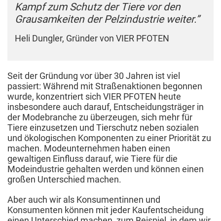
Kampf zum Schutz der Tiere vor den
Grausamkeiten der Pelzindustrie weiter.”
Heli Dungler, Gründer von VIER PFOTEN
Seit der Gründung vor über 30 Jahren ist viel
passiert: Während mit Straßenaktionen begonnen
wurde, konzentriert sich VIER PFOTEN heute
insbesondere auch darauf, Entscheidungsträger in
der Modebranche zu überzeugen, sich mehr für
Tiere einzusetzen und Tierschutz neben sozialen
und ökologischen Komponenten zu einer Priorität zu
machen. Modeunternehmen haben einen
gewaltigen Einfluss darauf, wie Tiere für die
Modeindustrie gehalten werden und können einen
großen Unterschied machen.
Aber auch wir als Konsumentinnen und
Konsumenten können mit jeder Kaufentscheidung
einen Unterschied machen, zum Beispiel, in dem wir