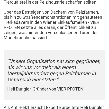
Tierquälerei in der Pelzindustrie schärfen sollten.
Über das Besteigen von Dächern von Pelzfarmen,
bis hin zu Straßendemonstrationen mit gehäuteten
Tierkadavern in den Wiener Einkaufsmeilen - VIER
PFOTEN setzte alles daran, der Öffentlichkeit zu
zeigen, was hinter den verschlossenen Türen der
Modebranche passiert.
“Unsere Organisation hat sich gegründet,
als wir uns vor mehr als einem
Vierteljahrhundert gegen Pelzfarmen in
Österreich einsetzten.”
Heli Dungler, Gründer von VIER PFOTEN
Als Anti-Pelztierzucht Experte arbeitete Heli Dungler