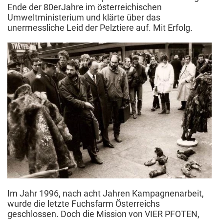
Ende der 80erJahre im österreichischen
Umweltministerium und klärte über das
unermessliche Leid der Pelztiere auf. Mit Erfolg.
Im Jahr 1996, nach acht Jahren Kampagnenarbeit,
wurde die letzte Fuchsfarm Österreichs
geschlossen. Doch die Mission von VIER PFOTEN,