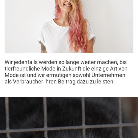
Wir jedenfalls werden so lange weiter machen, bis
tierfreundliche Mode in Zukunft die einzige Art von
Mode ist und wir ermutigen sowohl Unternehmen
als Verbraucher ihren Beitrag dazu zu leisten.