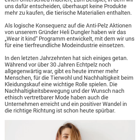
uns dafür entscheiden, überhaupt keine Produkte
mehr zu kaufen, die tierische Materialien enthalten.
Als logische Konsequenz auf die Anti-Pelz Aktionen
von unserem Gründer Heli Dungler haben wir das
„Wear it kind“ Programm entwickelt, mit dem wir uns
für eine tierfreundliche Modeindustrie einsetzen.
In den letzten Jahrzehnten hat sich einiges getan.
Während vor über 30 Jahren Echtpelz noch
allgegenwärtig war, gibt es heute immer mehr
Menschen, für die Tierwohl und Nachhaltigkeit beim
Kleidungskauf eine wichtige Rolle spielen. Die
Nachhaltigkeitsbewegung und der Wunsch nach
ethisch vertretbarer Mode haben auch die
Unternehmen erreicht und ein positiver Wandel in
die richtige Richtung ist schon heute spürbar.