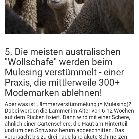
5. Die meisten australischen
"Wollschafe" werden beim
Mulesing verstümmelt - einer
Praxis, die mittlerweile 300+
Modemarken ablehnen!
Aber was ist Lämmerverstümmelung (= Mulesing)?
Dabei werden die Lämmer im Alter von 6-12 Wochen
auf dem Rücken fixiert. Dann wird mit einer Schere,
ähnlich einer Gartenschere, die Haut am Hinterteil
und um den Schwanz herum abgeschnitten. Das
verursacht bis zu drei Tage lang akute Schmerzen