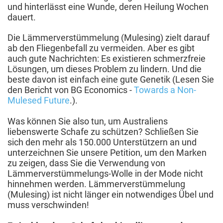
und hinterlässt eine Wunde, deren Heilung Wochen
dauert.
Die Lämmerverstümmelung (Mulesing) zielt darauf
ab den Fliegenbefall zu vermeiden. Aber es gibt
auch gute Nachrichten: Es existieren schmerzfreie
Lösungen, um dieses Problem zu lindern. Und die
beste davon ist einfach eine gute Genetik (Lesen Sie
den Bericht von BG Economics -
Towards a Non-
Mulesed Future
.).
Was können Sie also tun, um Australiens
liebenswerte Schafe zu schützen? Schließen Sie
sich den mehr als 150.000 Unterstützern an und
unterzeichnen Sie unsere Petition, um den Marken
zu zeigen, dass Sie die Verwendung von
Lämmerverstümmelungs-Wolle in der Mode nicht
hinnehmen werden. Lämmerverstümmelung
(Mulesing) ist nicht länger ein notwendiges Übel und
muss verschwinden!