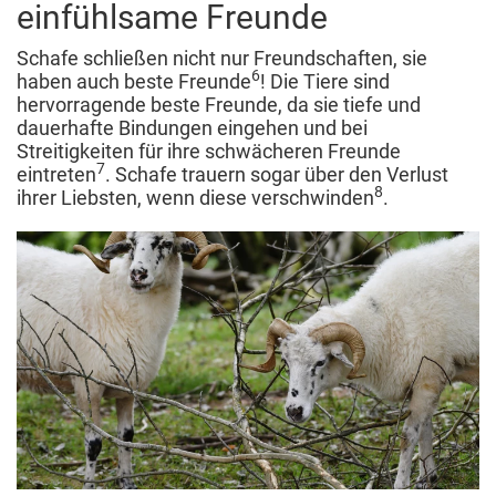
einfühlsame Freunde
Schafe schließen nicht nur Freundschaften, sie
6
haben auch beste Freunde
! Die Tiere sind
hervorragende beste Freunde, da sie tiefe und
dauerhafte Bindungen eingehen und bei
Streitigkeiten für ihre schwächeren Freunde
7
eintreten
. Schafe trauern sogar über den Verlust
8
ihrer Liebsten, wenn diese verschwinden
.