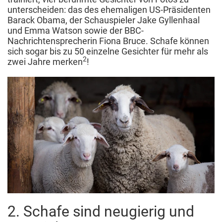
unterscheiden: das des ehemaligen US-Präsidenten
Barack Obama, der Schauspieler Jake Gyllenhaal
und Emma Watson sowie der BBC-
Nachrichtensprecherin Fiona Bruce. Schafe können
sich sogar bis zu 50 einzelne Gesichter für mehr als
2
zwei Jahre merken
!
2. Schafe sind neugierig und