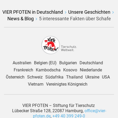
VIER PFOTEN in Deutschland
Unsere Geschichten
News & Blog
5 interessante Fakten über Schafe
Australien
Belgien (EU)
Bulgarien
Deutschland
Frankreich
Kambodscha
Kosovo
Niederlande
Österreich
Schweiz
Südafrika
Thailand
Ukraine
USA
Vietnam
Vereinigtes Königreich
VIER PFOTEN – Stiftung für Tierschutz
Lübecker Straße 128, 22087 Hamburg,
office@vier-
pfoten.de
,
+49 40 399 249-0