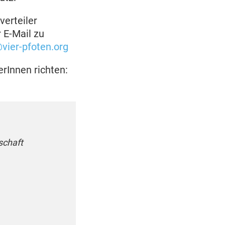
verteiler
E-Mail zu
vier-pfoten.org
rInnen richten:
schaft