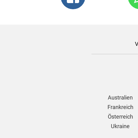
V
Australien
Frankreich
Österreich
Ukraine