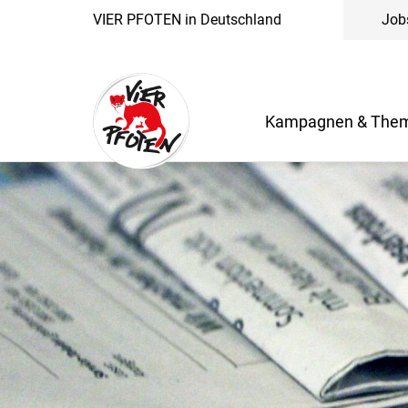
VIER PFOTEN in Deutschland
Job
Kampagnen & The