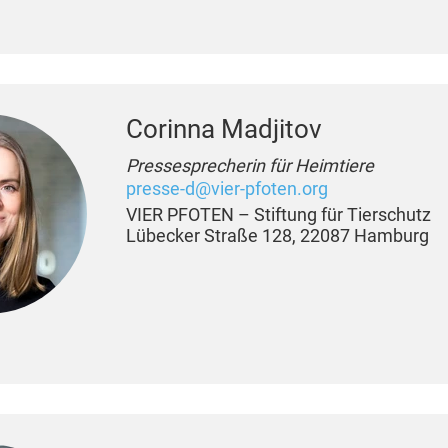
Corinna Madjitov
Pressesprecherin für Heimtiere
presse-d@vier-pfoten.org
VIER PFOTEN – Stiftung für Tierschutz
Lübecker Straße 128, 22087 Hamburg