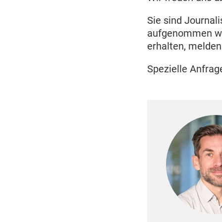
Sie sind Journal
aufgenommen wer
erhalten, melden
Spezielle Anfrag