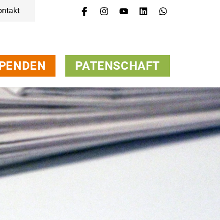
ontakt
PENDEN
PATENSCHAFT