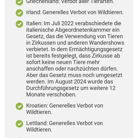
Griechenland: Verbot aller Tierarten.
Irland: Generelles Verbot von Wildtieren.
Italien: Im Juli 2022 verabschiedete die
italienische Abgeordnetenkammer ein
Gesetz, das die Verwendung von Tieren
in Zirkussen und anderen Wandershows
verbietet. In dem Ermächtigungsgesetz
ist bereits festgelegt, dass Zirkusse ab
sofort keine neuen Tiere mehr
anschaffen oder nachzüchten dürfen.
Aber das Gesetz muss noch umgesetzt
werden. Im August 2024 wurde das
Durchführungsgesetz um weitere 12
Monate verschoben.
Kroatien: Generelles Verbot von
Wildtieren.
Lettland: Generelles Verbot von
Wildtieren.