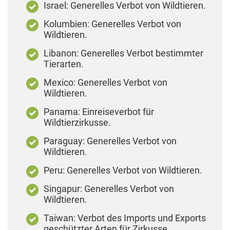
Israel: Generelles Verbot von Wildtieren.
Kolumbien: Generelles Verbot von
Wildtieren.
Libanon: Generelles Verbot bestimmter
Tierarten.
Mexico: Generelles Verbot von
Wildtieren.
Panama: Einreiseverbot für
Wildtierzirkusse.
Paraguay: Generelles Verbot von
Wildtieren.
Peru: Generelles Verbot von Wildtieren.
Singapur: Generelles Verbot von
Wildtieren.
Taiwan: Verbot des Imports und Exports
geschützter Arten für Zirkusse.