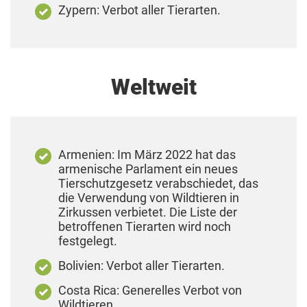
Zypern: Verbot aller Tierarten.
Weltweit
Armenien: Im März 2022 hat das
armenische Parlament ein neues
Tierschutzgesetz verabschiedet, das
die Verwendung von Wildtieren in
Zirkussen verbietet. Die Liste der
betroffenen Tierarten wird noch
festgelegt.
Bolivien: Verbot aller Tierarten.
Costa Rica: Generelles Verbot von
Wildtieren.