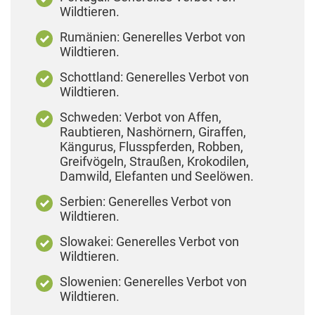
Wildtieren.
Rumänien: Generelles Verbot von
Wildtieren.
Schottland: Generelles Verbot von
Wildtieren.
Schweden: Verbot von Affen,
Raubtieren, Nashörnern, Giraffen,
Kängurus, Flusspferden, Robben,
Greifvögeln, Straußen, Krokodilen,
Damwild, Elefanten und Seelöwen.
Serbien: Generelles Verbot von
Wildtieren.
Slowakei: Generelles Verbot von
Wildtieren.
Slowenien: Generelles Verbot von
Wildtieren.