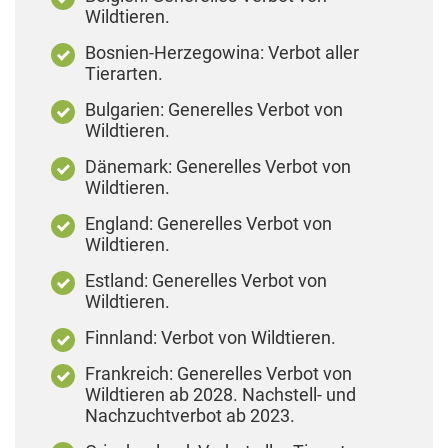
Wildtieren.
Bosnien-Herzegowina: Verbot aller
Tierarten.
Bulgarien: Generelles Verbot von
Wildtieren.
Dänemark: Generelles Verbot von
Wildtieren.
England: Generelles Verbot von
Wildtieren.
Estland: Generelles Verbot von
Wildtieren.
Finnland: Verbot von Wildtieren.
Frankreich: Generelles Verbot von
Wildtieren ab 2028. Nachstell- und
Nachzuchtverbot ab 2023.