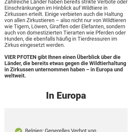
Zahlreiche Länder haben bereits strikte Verbote oder
Einschränkungen im Hinblick auf Wildtiere in
Zirkussen erteilt. Einige verbieten auch die Haltung
von allen Zirkustieren – also nicht nur von Wildtieren
wie Tigern, Löwen, Giraffen oder Elefanten, sondern
auch von domestizierten Tierarten wie Pferden oder
Hunden, die ebenfalls häufig in Tierdressuren im
Zirkus eingesetzt werden.
VIER PFOTEN gibt Ihnen einen Überblick über die
Länder, die bereits etwas gegen die Wildtierhaltung
in Zirkussen unternommen haben – in Europa und
weltweit.
In Europa
Belgien: Generelles Verbot von