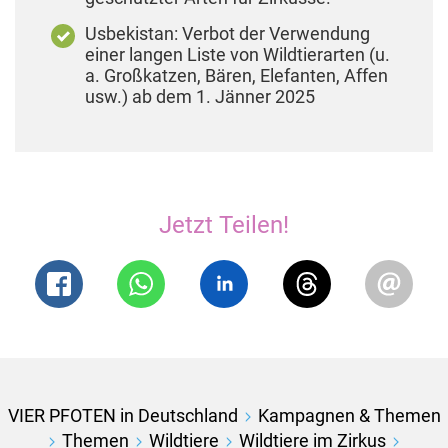
Usbekistan: Verbot der Verwendung
einer langen Liste von Wildtierarten (u.
a. Großkatzen, Bären, Elefanten, Affen
usw.) ab dem 1. Jänner 2025
Jetzt Teilen!
VIER PFOTEN in Deutschland
Kampagnen & Themen
Themen
Wildtiere
Wildtiere im Zirkus