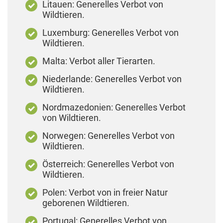
Litauen: Generelles Verbot von
Wildtieren.
Luxemburg: Generelles Verbot von
Wildtieren.
Malta: Verbot aller Tierarten.
Niederlande: Generelles Verbot von
Wildtieren.
Nordmazedonien: Generelles Verbot
von Wildtieren.
Norwegen: Generelles Verbot von
Wildtieren.
Österreich: Generelles Verbot von
Wildtieren.
Polen: Verbot von in freier Natur
geborenen Wildtieren.
Portugal: Generelles Verbot von