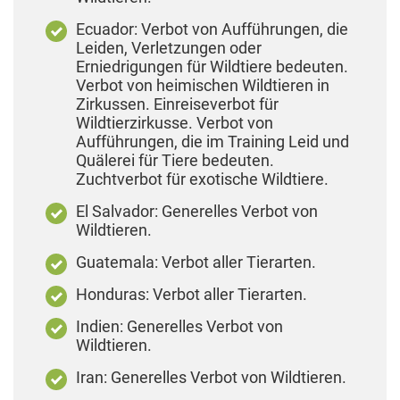
Ecuador: Verbot von Aufführungen, die
Leiden, Verletzungen oder
Erniedrigungen für Wildtiere bedeuten.
Verbot von heimischen Wildtieren in
Zirkussen. Einreiseverbot für
Wildtierzirkusse. Verbot von
Aufführungen, die im Training Leid und
Quälerei für Tiere bedeuten.
Zuchtverbot für exotische Wildtiere.
El Salvador: Generelles Verbot von
Wildtieren.
Guatemala: Verbot aller Tierarten.
Honduras: Verbot aller Tierarten.
Indien: Generelles Verbot von
Wildtieren.
Iran: Generelles Verbot von Wildtieren.