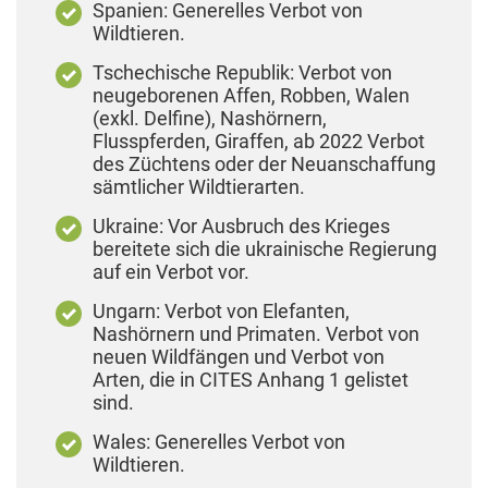
Spanien: Generelles Verbot von
Wildtieren.
Tschechische Republik: Verbot von
neugeborenen Affen, Robben, Walen
(exkl. Delfine), Nashörnern,
Flusspferden, Giraffen, ab 2022 Verbot
des Züchtens oder der Neuanschaffung
sämtlicher Wildtierarten.
Ukraine: Vor Ausbruch des Krieges
bereitete sich die ukrainische Regierung
auf ein Verbot vor.
Ungarn: Verbot von Elefanten,
Nashörnern und Primaten. Verbot von
neuen Wildfängen und Verbot von
Arten, die in CITES Anhang 1 gelistet
sind.
Wales: Generelles Verbot von
Wildtieren.