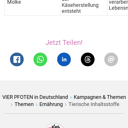
Molke
verarbei
Käseherstellung
Lebensm
entsteht
Jetzt Teilen!
VIER PFOTEN in Deutschland
Kampagnen & Themen
Themen
Ernährung
Tierische Inhaltsstoffe