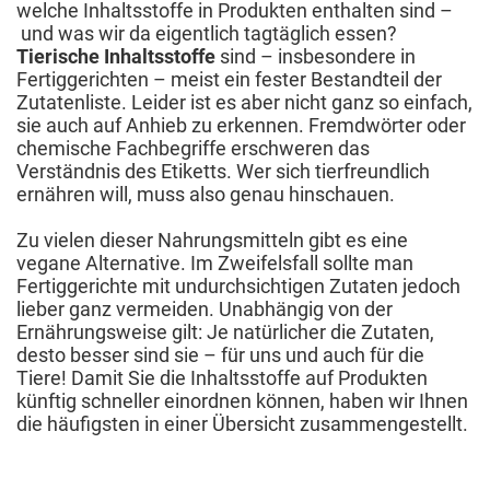
welche Inhaltsstoffe in Produkten enthalten sind –
und was wir da eigentlich tagtäglich essen?
Tierische Inhaltsstoffe
sind – insbesondere in
Fertiggerichten – meist ein fester Bestandteil der
Zutatenliste. Leider ist es aber nicht ganz so einfach,
sie auch auf Anhieb zu erkennen. Fremdwörter oder
chemische Fachbegriffe erschweren das
Verständnis des Etiketts. Wer sich tierfreundlich
ernähren will, muss also genau hinschauen.
Zu vielen dieser Nahrungsmitteln gibt es eine
vegane Alternative. Im Zweifelsfall sollte man
Fertiggerichte mit undurchsichtigen Zutaten jedoch
lieber ganz vermeiden. Unabhängig von der
Ernährungsweise gilt: Je natürlicher die Zutaten,
desto besser sind sie – für uns und auch für die
Tiere! Damit Sie die Inhaltsstoffe auf Produkten
künftig schneller einordnen können, haben wir Ihnen
die häufigsten in einer Übersicht zusammengestellt.