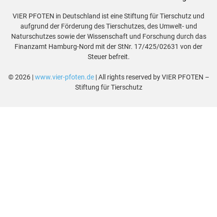
VIER PFOTEN in Deutschland ist eine Stiftung für Tierschutz und
aufgrund der Förderung des Tierschutzes, des Umwelt- und
Naturschutzes sowie der Wissenschaft und Forschung durch das
Finanzamt Hamburg-Nord mit der StNr. 17/425/02631 von der
Steuer befreit.
© 2026 |
www.vier-pfoten.de
| All rights reserved by VIER PFOTEN –
Stiftung für Tierschutz