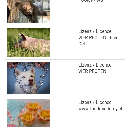
FOUR PAWS
Lizenz / Licence:
VIER PFOTEN | Fred
Dott
Lizenz / Licence:
VIER PFOTEN
Lizenz / Licence:
www.foodacademy.ch