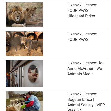
Lizenz / Licence:
FOUR PAWS |
Hildegard Pirker
Lizenz / Licence:
FOUR PAWS
Lizenz / Licence: Jo-
Anne McArthur | We
Animals Media
Lizenz / Licence:
Bogdan Dinca |
Animal Society | VIER
PFOTEN