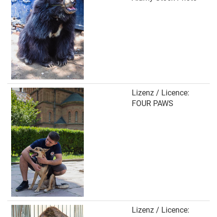
Lizenz / Licence:
FOUR PAWS
Lizenz / Licence: