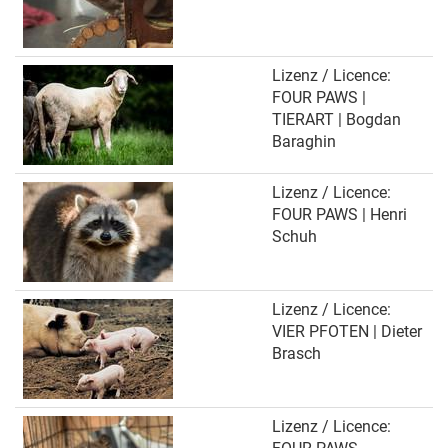
Lizenz / Licence:
FOUR PAWS |
TIERART | Bogdan
Baraghin
Lizenz / Licence:
FOUR PAWS | Henri
Schuh
Lizenz / Licence:
VIER PFOTEN | Dieter
Brasch
Lizenz / Licence: