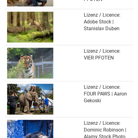
Lizenz / Licence:
Adobe Stock |
Stanislav Duben
Lizenz / Licence:
VIER PFOTEN
Lizenz / Licence:
FOUR PAWS | Aaron
Gekoski
Lizenz / Licence:
Dominic Robinson |
Alamy Stock Photo