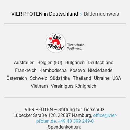
VIER PFOTEN in Deutschland
Bildernachweis
Australien
Belgien (EU)
Bulgarien
Deutschland
Frankreich
Kambodscha
Kosovo
Niederlande
Österreich
Schweiz
Südafrika
Thailand
Ukraine
USA
Vietnam
Vereinigtes Königreich
VIER PFOTEN – Stiftung für Tierschutz
Lübecker Straße 128, 22087 Hamburg,
office@vier-
pfoten.de
,
+49 40 399 249-0
Spendenkonten: