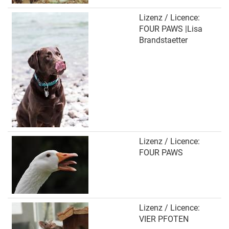
Lizenz / Licence:
Patenschaft
FOUR PAWS |Lisa
Brandstaetter
Lizenz / Licence:
FOUR PAWS
Lizenz / Licence:
VIER PFOTEN