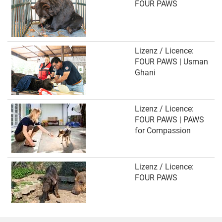
FOUR PAWS
Lizenz / Licence:
FOUR PAWS | Usman
Ghani
Lizenz / Licence:
FOUR PAWS | PAWS
for Compassion
Lizenz / Licence:
FOUR PAWS